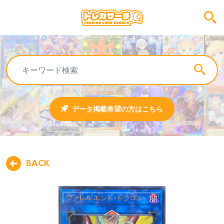
データ掲載希望の方はこちら
BACK