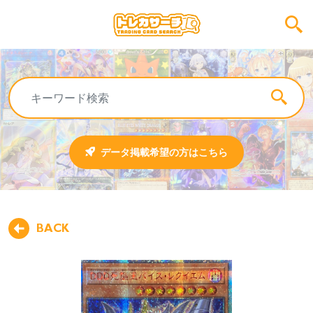
データ掲載希望の方はこちら
BACK