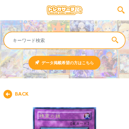
データ掲載希望の方はこちら
BACK