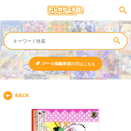
データ掲載希望の方はこちら
BACK