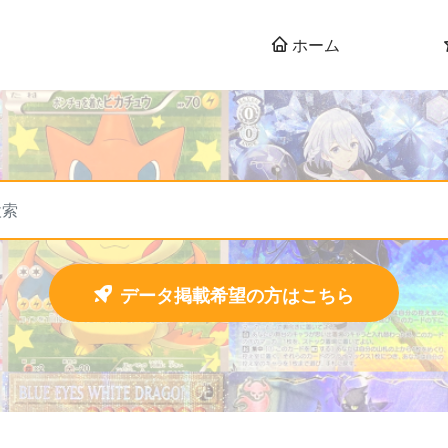
ホーム
データ掲載希望の方はこちら