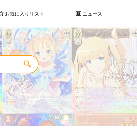
お気に入りリスト
ニュース