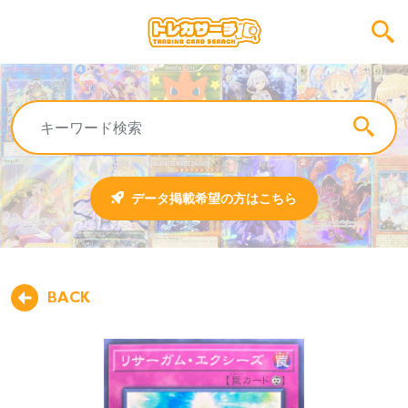
データ掲載希望の方はこちら
BACK