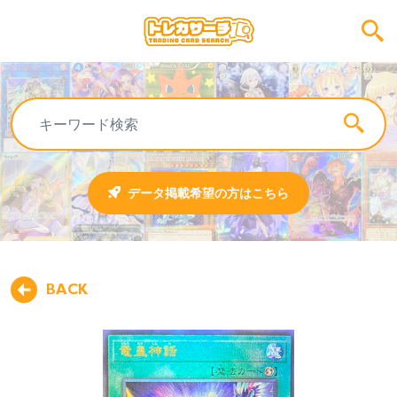
データ掲載希望の方はこちら
BACK