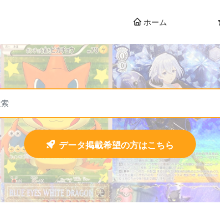
ホーム
データ掲載希望の方はこちら