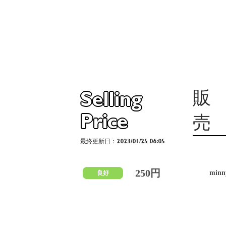
販
Selling
Price
売
最終更新日：2023/01/25 06:05
250円
min
良好