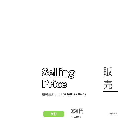
販
Selling
Price
売
最終更新日：2023/01/25 06:05
350円
min
良好
(±0円）