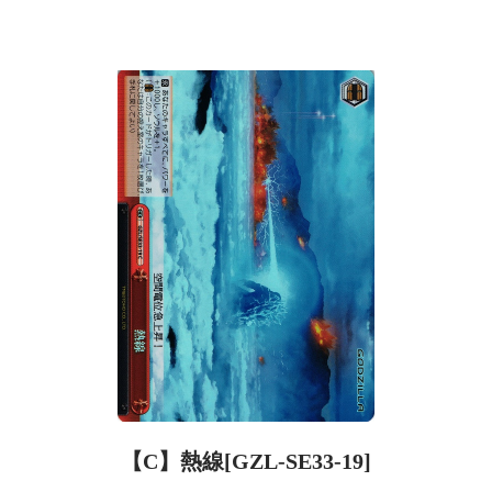
【C】熱線[GZL-SE33-19]