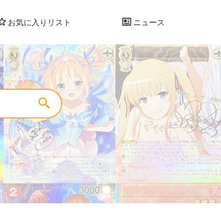
お気に入りリスト
ニュース