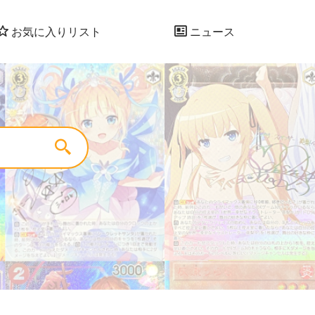
お気に入りリスト
ニュース