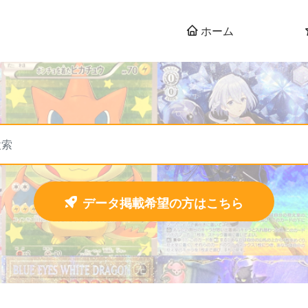
ホーム
データ掲載希望の方はこちら