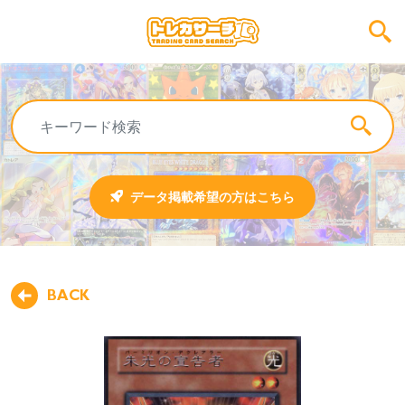
データ掲載希望の方はこちら
BACK