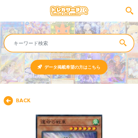
データ掲載希望の方はこちら
BACK