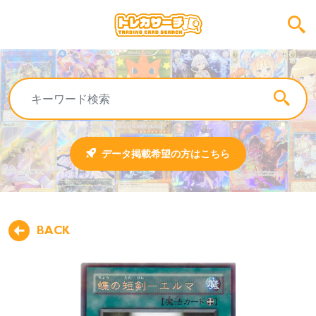
データ掲載希望の方はこちら
BACK