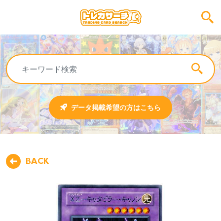
データ掲載希望の方はこちら
BACK