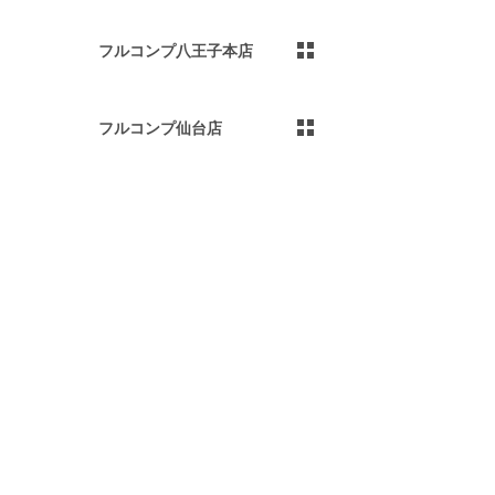
フルコンプ八王子本店
フルコンプ仙台店