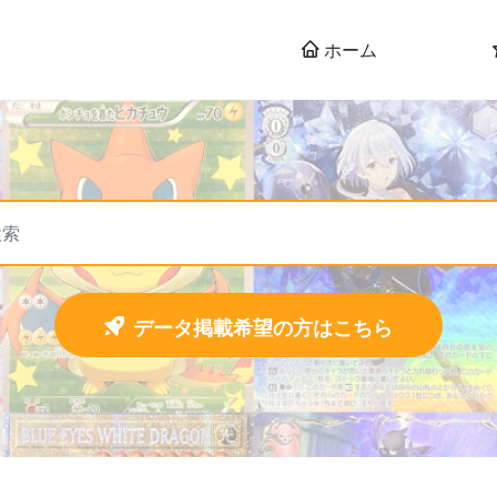
ホーム
データ掲載希望の方はこちら