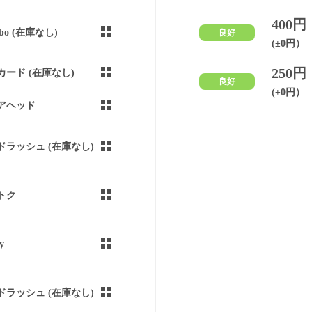
400円
abo (在庫なし)
良好
(±0円）
250円
カード (在庫なし)
良好
(±0円）
アヘッド
ドラッシュ (在庫なし)
トク
y
ドラッシュ (在庫なし)