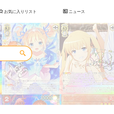
お気に入りリスト
ニュース