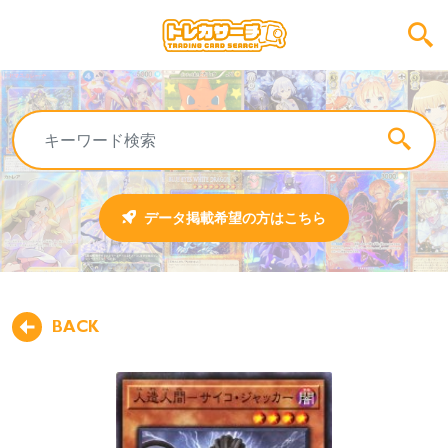
データ掲載希望の方はこちら
BACK