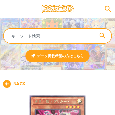
データ掲載希望の方はこちら
BACK