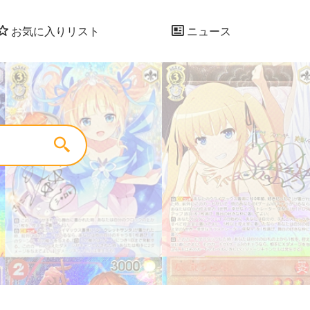
お気に入りリスト
ニュース