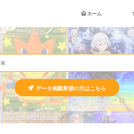
ホーム
データ掲載希望の方はこちら