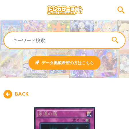
データ掲載希望の方はこちら
BACK