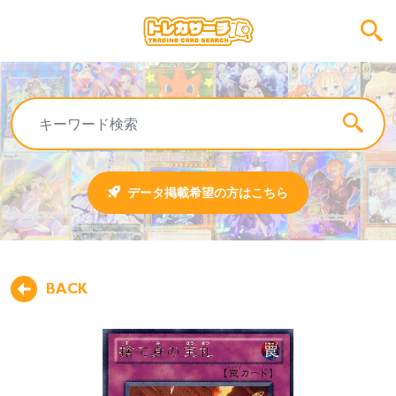
データ掲載希望の方はこちら
BACK