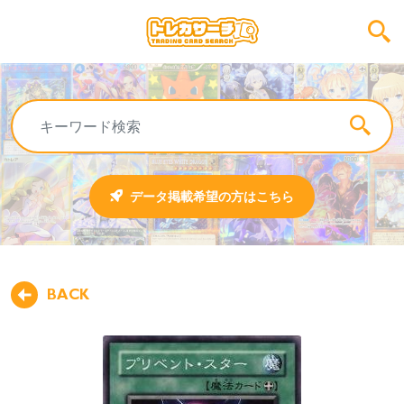
データ掲載希望の方はこちら
BACK