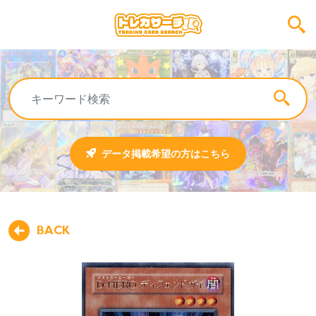
データ掲載希望の方はこちら
BACK