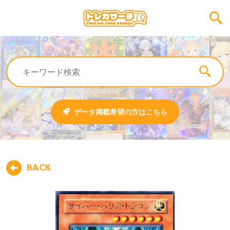
データ掲載希望の方はこちら
BACK