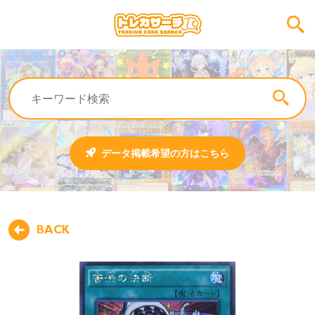
データ掲載希望の方はこちら
BACK