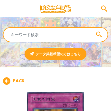
データ掲載希望の方はこちら
BACK