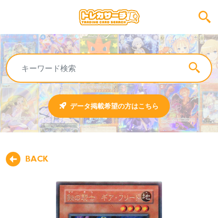
データ掲載希望の方はこちら
BACK