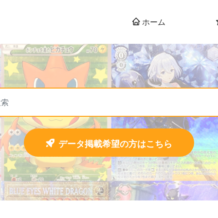
ホーム
データ掲載希望の方はこちら