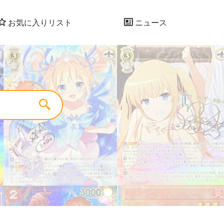
お気に入りリスト
ニュース