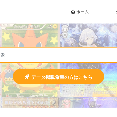
ホーム
データ掲載希望の方はこちら