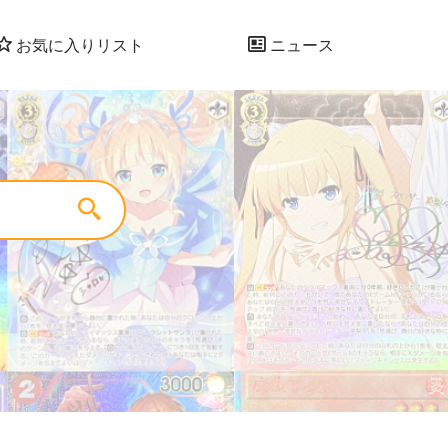
お気に入りリスト
ニュース