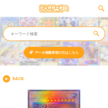
データ掲載希望の方はこちら
BACK