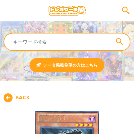
データ掲載希望の方はこちら
BACK