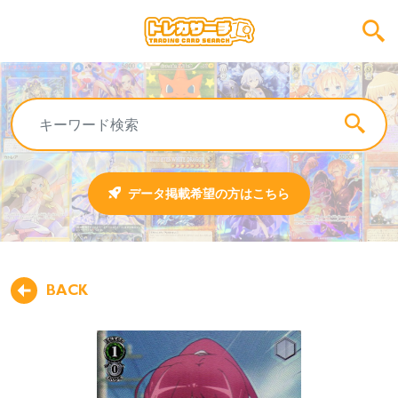
データ掲載希望の方はこちら
BACK