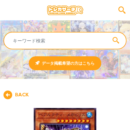
データ掲載希望の方はこちら
BACK