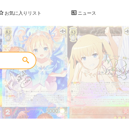
お気に入りリスト
ニュース