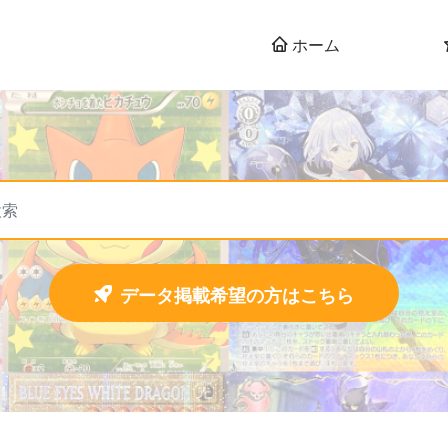
ホーム
データ掲載希望の方はこちら