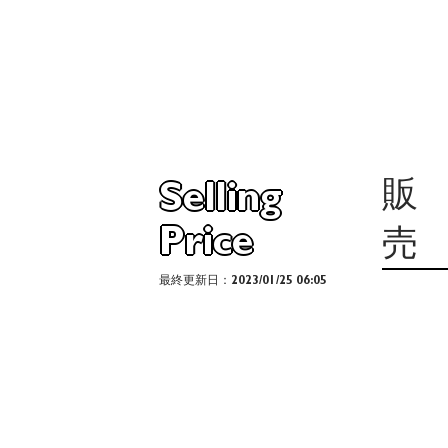
販
Selling
Price
売
最終更新日：2023/01/25 06:05