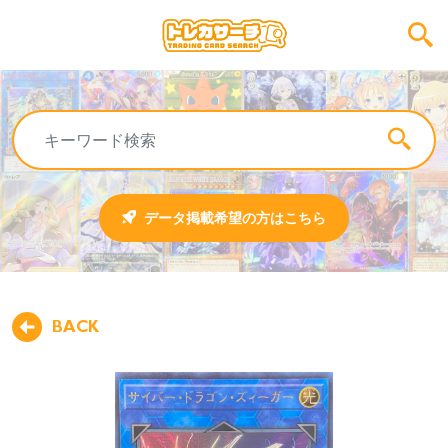
データ掲載希望の方はこちら
BACK