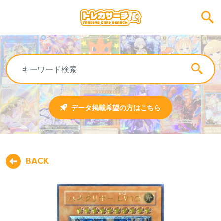
データ掲載希望の方はこちら
BACK