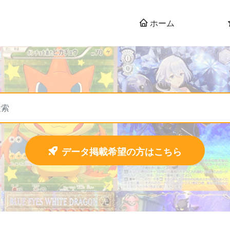
ホーム
データ掲載希望の方はこちら