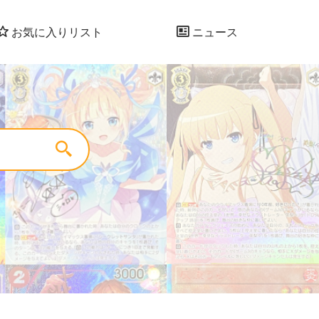
お気に入りリスト
ニュース