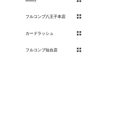
）
フルコンプ八王子本店
カードラッシュ
フルコンプ仙台店