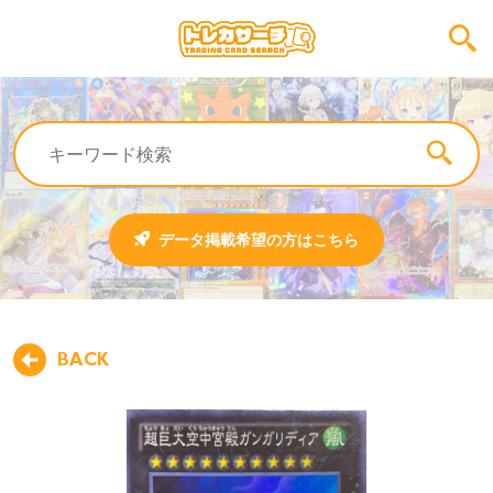
データ掲載希望の方はこちら
BACK