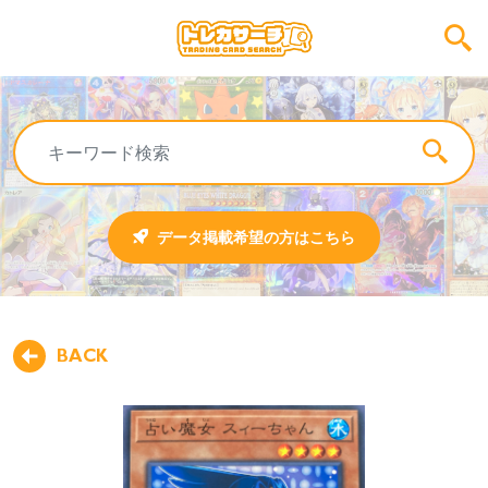
データ掲載希望の方はこちら
BACK