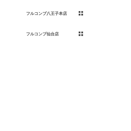
フルコンプ八王子本店
フルコンプ仙台店