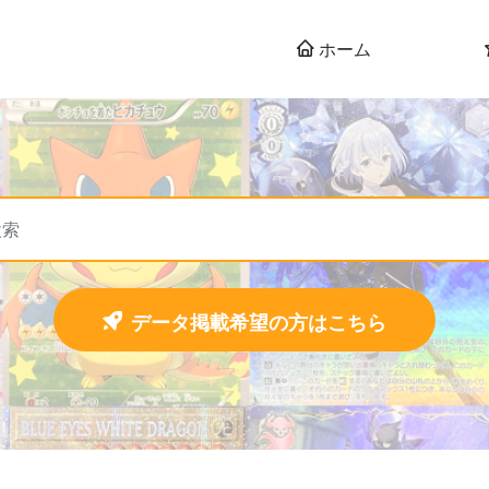
ホーム
データ掲載希望の方はこちら