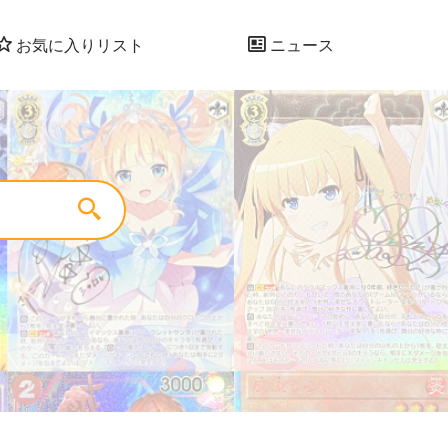
お気に入りリスト
ニュース