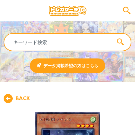
データ掲載希望の方はこちら
BACK