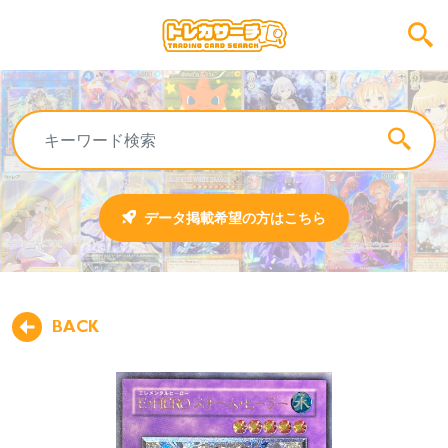
データ掲載希望の方はこちら
BACK