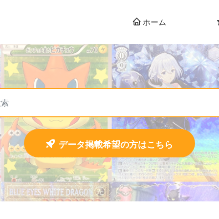
ホーム
データ掲載希望の方はこちら