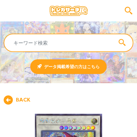
データ掲載希望の方はこちら
BACK