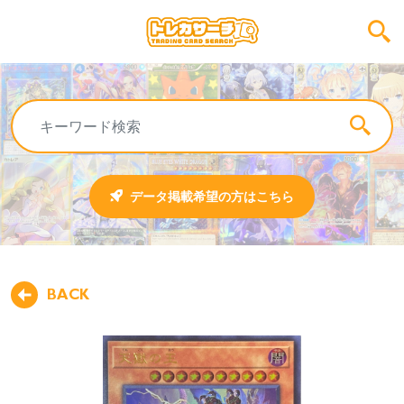
データ掲載希望の方はこちら
BACK