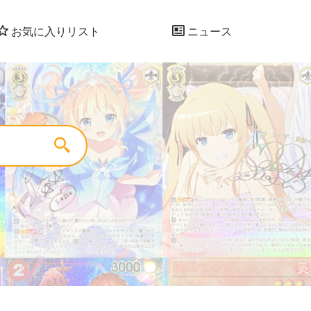
お気に入りリスト
ニュース