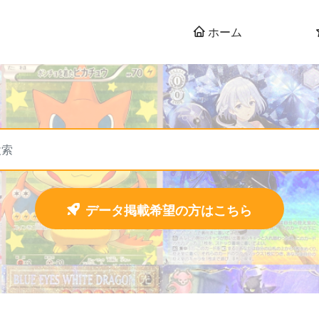
ホーム
データ掲載希望の方はこちら