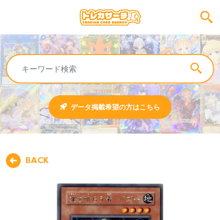
データ掲載希望の方はこちら
BACK