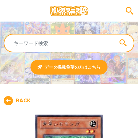
データ掲載希望の方はこちら
BACK