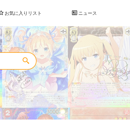
お気に入りリスト
ニュース