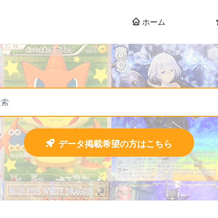
ホーム
データ掲載希望の方はこちら