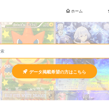
ホーム
データ掲載希望の方はこちら