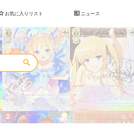
お気に入りリスト
ニュース