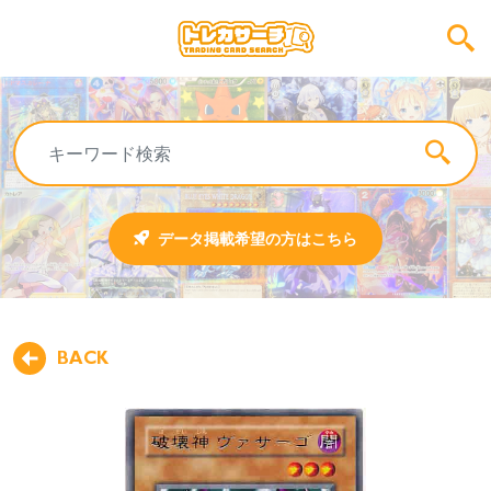
データ掲載希望の方はこちら
BACK