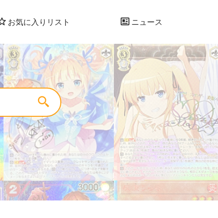
お気に入りリスト
ニュース