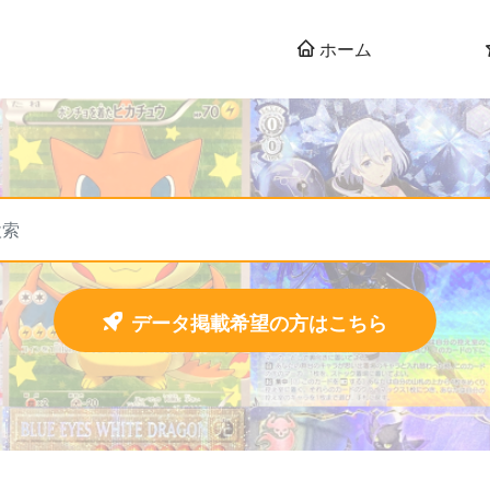
ホーム
データ掲載希望の方はこちら